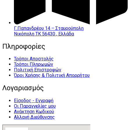
Γ.Παπανδρέου 14 – Σταυρούπολη
Νικόπολη ΤΚ 56430 , Ελλάδα
Πληροφορίες
Τρόποι Αποστολής
Τρόποι Πληρωμών
Πολιτική Επιστροφών
Όροι Χρήσης & Πολιτική Απορρήτου
Λογαριασμός
Είσοδος - Εγγραφή
Οι Παραγγελίες μου
Ανάκτηση Κωδικού
Αλλαγή Διεύθυνσης