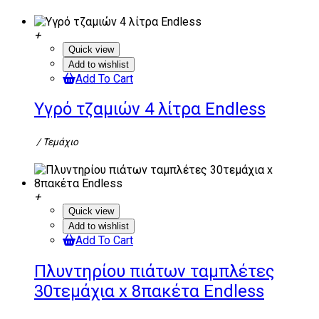
Quick view
Add to wishlist
Add To Cart
Υγρό τζαμιών 4 λίτρα Endless
/ Τεμάχιο
Quick view
Add to wishlist
Add To Cart
Πλυντηρίου πιάτων ταμπλέτες
30τεμάχια x 8πακέτα Endless