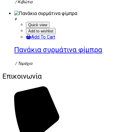
/ Κιβώτιο
Quick view
Add to wishlist
Add To Cart
Πανάκια συρμάτινα φίμπρα
/ Τεμάχιο
Επικοινωνία