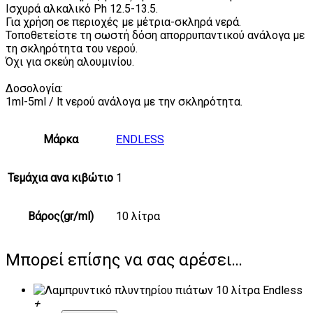
Ισχυρά αλκαλικό Ph 12.5-13.5.
Για χρήση σε περιοχές με μέτρια-σκληρά νερά.
Τοποθετείστε τη σωστή δόση απορρυπαντικού ανάλογα με
τη σκληρότητα του νερού.
Όχι για σκεύη αλουμινίου.
Δοσολογία:
1ml-5ml / lt νερού ανάλογα με την σκληρότητα.
Μάρκα
ENDLESS
Τεμάχια ανα κιβώτιο
1
Βάρος(gr/ml)
10 λίτρα
Μπορεί επίσης να σας αρέσει…