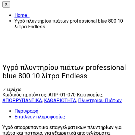
X
Home
Υγρό πλυντηρίου πιάτων professional blue 800 10
λίτρα Endless
Υγρό πλυντηρίου πιάτων professional
blue 800 10 λίτρα Endless
/ Τεμάχιο
Κωδικός προϊόντος:
ΑΠΡ-01-070
Κατηγορίες:
ΑΠΟΡΡΥΠΑΝΤΙΚΑ
,
ΚΑΘΑΡΙΟΤΗΤΑ
,
Πλυντηρίου Πιάτων
Περιγραφή
Επιπλέον πληροφορίες
Υγρό απορρυπαντικό επαγγελματικών πλυντηρίων για
πιάτα και ποτήρια, για εξαιρετικά αποτελέσματα.