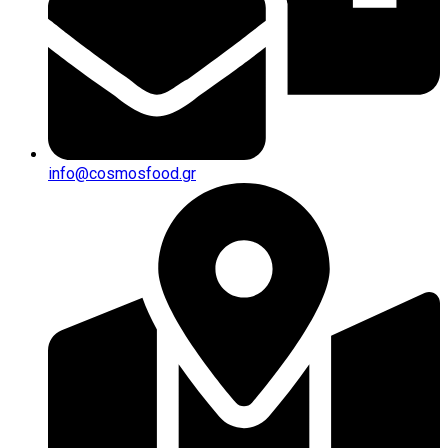
info@cosmosfood.gr