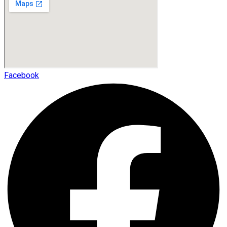
Facebook