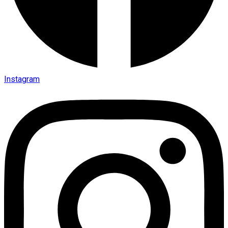
Instagram