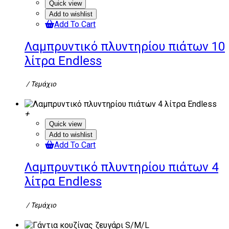
Quick view
Add to wishlist
Add To Cart
Λαμπρυντικό πλυντηρίου πιάτων 10
λίτρα Endless
/ Τεμάχιο
Quick view
Add to wishlist
Add To Cart
Λαμπρυντικό πλυντηρίου πιάτων 4
λίτρα Endless
/ Τεμάχιο