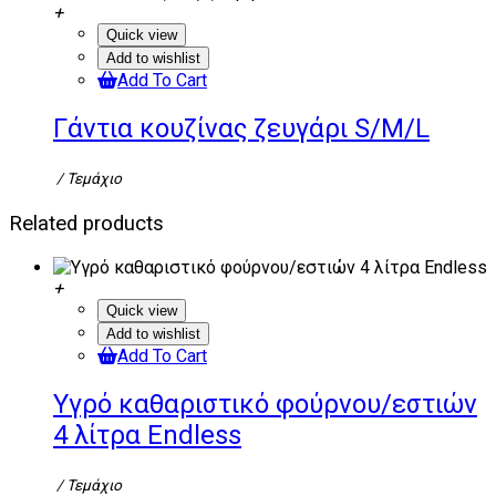
Quick view
Add to wishlist
Add To Cart
Γάντια κουζίνας ζευγάρι S/M/L
/ Τεμάχιο
Related products
Quick view
Add to wishlist
Add To Cart
Υγρό καθαριστικό φούρνου/εστιών
4 λίτρα Endless
/ Τεμάχιο