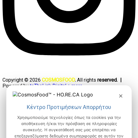
Copyright © 2026
COSMOSFOOD
.
All rights
reserved. |
Powered by
toTheLink Digital + more
×
Κέντρο Προτιμήσεων Απορρήτου
Χρησιμοποιούμε τεχνολογίες όπως τα cookies για την
αποθήκευση ή/και την πρόσβαση σε πληροφορίες
συσκευής. Η συγκατάθεσή σας μας επιτρέπει να
επεξεργαζόμαστε δεδομένα συμπεριφοράς σε αυτόν τον