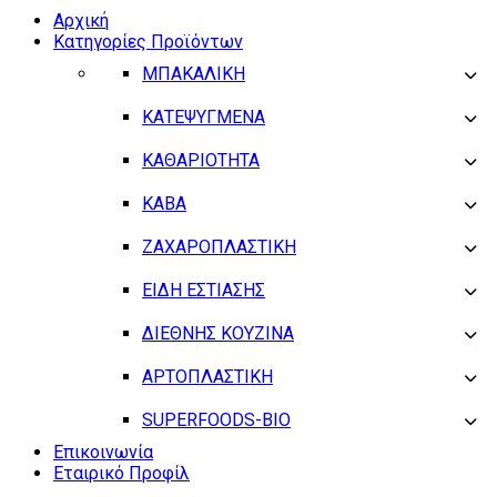
Αρχική
Κατηγορίες Προϊόντων
ΜΠΑΚΑΛΙΚΗ
ΚΑΤΕΨΥΓΜΕΝΑ
ΚΑΘΑΡΙΟΤΗΤΑ
ΚΑΒΑ
ΖΑΧΑΡΟΠΛΑΣΤΙΚΗ
ΕΙΔΗ ΕΣΤΙΑΣΗΣ
ΔΙΕΘΝΗΣ ΚΟΥΖΙΝΑ
ΑΡΤΟΠΛΑΣΤΙΚΗ
SUPERFOODS-BIO
Επικοινωνία
Εταιρικό Προφίλ