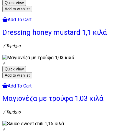
Quick view
Add to wishlist
Add To Cart
Dressing honey mustard 1,1 κιλά
/ Τεμάχιο
Quick view
Add to wishlist
Add To Cart
Μαγιονέζα με τρούφα 1,03 κιλά
/ Τεμάχιο