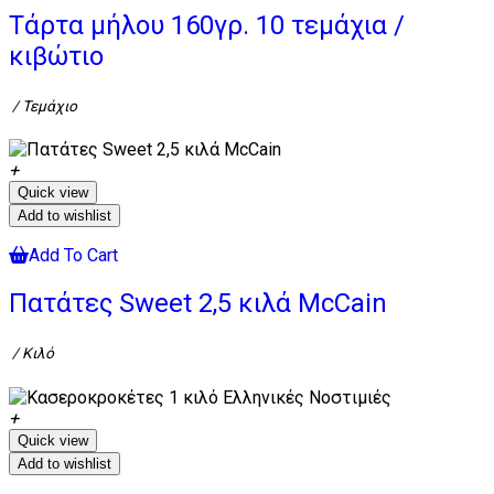
Τάρτα μήλου 160γρ. 10 τεμάχια /
κιβώτιο
/ Τεμάχιο
Quick view
Add to wishlist
Add To Cart
Πατάτες Sweet 2,5 κιλά McCain
/ Κιλό
Quick view
Add to wishlist