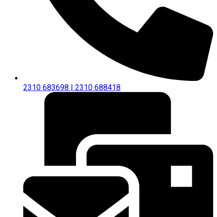
2310 683698 | 2310 688418