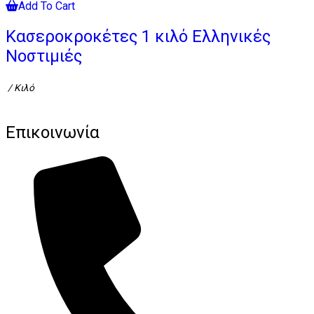
Add To Cart
Κασεροκροκέτες 1 κιλό Ελληνικές
Νοστιμιές
/ Κιλό
Επικοινωνία