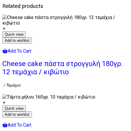
Related products
Quick view
Add to wishlist
Add To Cart
Cheese cake πάστα στρογγυλή 180γρ.
12 τεμάχια / κιβώτιο
/ Τεμάχιο
Quick view
Add to wishlist
Add To Cart