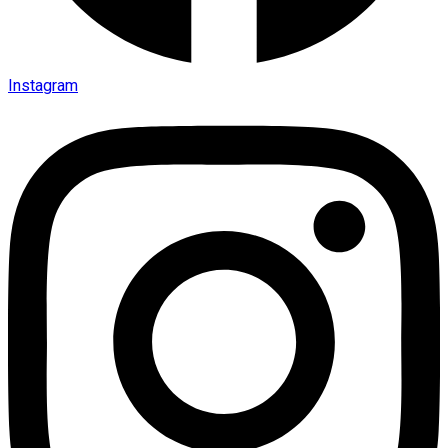
Instagram