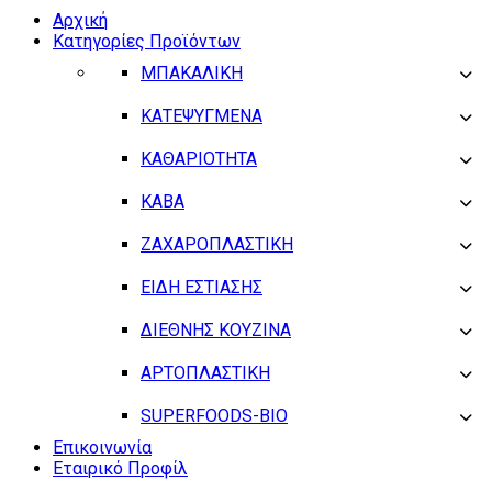
Αρχική
Κατηγορίες Προϊόντων
ΜΠΑΚΑΛΙΚΗ
ΚΑΤΕΨΥΓΜΕΝΑ
ΚΑΘΑΡΙΟΤΗΤΑ
ΚΑΒΑ
ΖΑΧΑΡΟΠΛΑΣΤΙΚΗ
ΕΙΔΗ ΕΣΤΙΑΣΗΣ
ΔΙΕΘΝΗΣ ΚΟΥΖΙΝΑ
ΑΡΤΟΠΛΑΣΤΙΚΗ
SUPERFOODS-BIO
Επικοινωνία
Εταιρικό Προφίλ