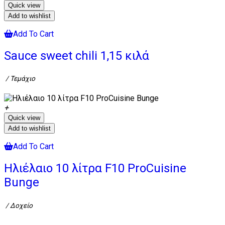
Quick view
Add to wishlist
Add To Cart
Sauce sweet chili 1,15 κιλά
/ Τεμάχιο
Quick view
Add to wishlist
Add To Cart
Ηλιέλαιο 10 λίτρα F10 ProCuisine
Bunge
/ Δοχείο