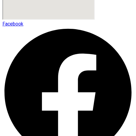
Facebook