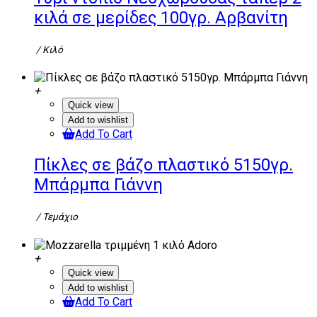
κιλά σε μερίδες 100γρ. Αρβανίτη
/ Κιλό
Quick view
Add to wishlist
Add To Cart
Πίκλες σε βάζο πλαστικό 5150γρ.
Μπάρμπα Γιάννη
/ Τεμάχιο
Quick view
Add to wishlist
Add To Cart