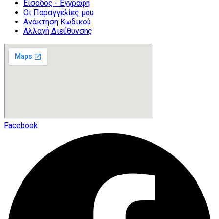
Είσοδος - Εγγραφή
Οι Παραγγελίες μου
Ανάκτηση Κωδικού
Αλλαγή Διεύθυνσης
Facebook