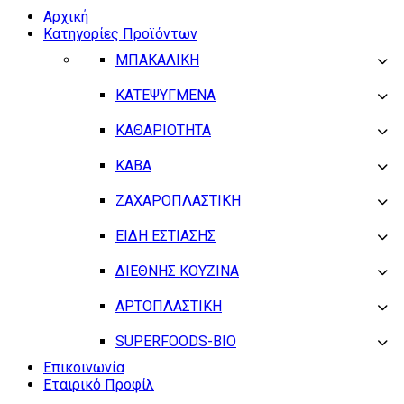
Αρχική
Κατηγορίες Προϊόντων
ΜΠΑΚΑΛΙΚΗ
ΚΑΤΕΨΥΓΜΕΝΑ
ΚΑΘΑΡΙΟΤΗΤΑ
ΚΑΒΑ
ΖΑΧΑΡΟΠΛΑΣΤΙΚΗ
ΕΙΔΗ ΕΣΤΙΑΣΗΣ
ΔΙΕΘΝΗΣ ΚΟΥΖΙΝΑ
ΑΡΤΟΠΛΑΣΤΙΚΗ
SUPERFOODS-BIO
Επικοινωνία
Εταιρικό Προφίλ