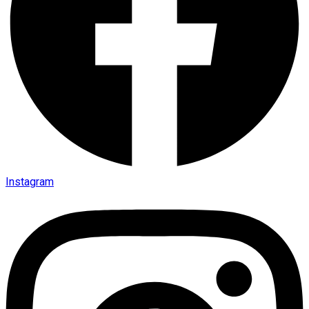
Instagram