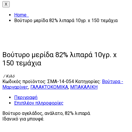
X
Home
Βούτυρο μερίδα 82% λιπαρά 10γρ. x 150 τεμάχια
Βούτυρο μερίδα 82% λιπαρά 10γρ. x
150 τεμάχια
/ Κιλό
Κωδικός προϊόντος:
ΣΜΑ-14-054
Κατηγορίες:
Βούτυρα -
Μαργαρίνες
,
ΓΑΛΑΚΤΟΚΟΜΙΚΑ
,
ΜΠΑΚΑΛΙΚΗ
Περιγραφή
Επιπλέον πληροφορίες
Βούτυρο αγελάδος, ανάλατο, 82% λιπαρά.
Ιδανικό για μπουφέ.