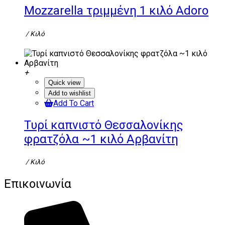
Mozzarella τριμμένη 1 κιλό Adoro
/ Κιλό
Quick view
Add to wishlist
Add To Cart
Τυρί καπνιστό Θεσσαλονίκης
φρατζόλα ~1 κιλό Αρβανίτη
/ Κιλό
Επικοινωνία