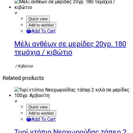
Quick view
Add to wishlist
Add To Cart
Μέλι ανθέων σε μερίδες 20γρ. 180
τεμάχια / κιβώτιο
/ Κιβώτιο
Related products
Quick view
Add to wishlist
Add To Cart
Τυρί ντόπιο Νεοχωρούδας τάπερ 2