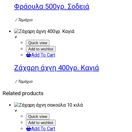
Φράουλα 500γρ. Σοδειά
/ Τεμάχιο
Quick view
Add to wishlist
Add To Cart
Ζάχαρη άχνη 400γρ. Καγιά
/ Τεμάχιο
Related products
Quick view
Add to wishlist
Add To Cart