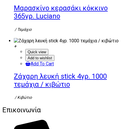
Μαρασκίνο κερασάκι κόκκινο
365γρ. Luciano
/ Τεμάχιο
Quick view
Add to wishlist
Add To Cart
Ζάχαρη λευκή stick 4γρ. 1000
τεμάχια / κιβώτιο
/ Κιβώτιο
Επικοινωνία