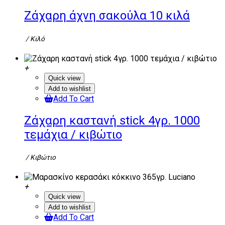
Ζάχαρη άχνη σακούλα 10 κιλά
/ Κιλό
Quick view
Add to wishlist
Add To Cart
Ζάχαρη καστανή stick 4γρ. 1000
τεμάχια / κιβώτιο
/ Κιβώτιο
Quick view
Add to wishlist
Add To Cart