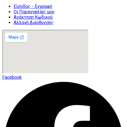
Είσοδος - Εγγραφή
Οι Παραγγελίες μου
Ανάκτηση Κωδικού
Αλλαγή Διεύθυνσης
Facebook