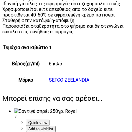
Ιδανική για όλες τις εφαρμογές αρτοζαχαροπλαστικής.
Χρησιμοποιείται είτε απευθείας από το δοχείο είτε
προστίθεται 40-50% σε αφρατεμένη κρέμα πατισερί.
Σταθερή στην κατάψυξη-απόψυξη.
Παρουσιάζει σταθερότητα στο ψήσιμο και δε στεγνώνει
εύκολα στις συνήθεις εφαρμογές.
Τεμάχια ανα κιβώτιο
1
Βάρος(gr/ml)
6 κιλά
Μάρκα
SEFCO ZEELANDIA
Μπορεί επίσης να σας αρέσει…
Quick view
Add to wishlist