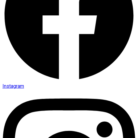
Instagram