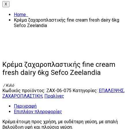
X
Home
Κρέμα ζαχαροπλαστικής fine cream fresh dairy 6kg
Sefco Zeelandia
Κρέμα ζαχαροπλαστικής fine cream
fresh dairy 6kg Sefco Zeelandia
/ Κιλό
Κωδικός προϊόντος:
ΖΑΧ-06-075
Κατηγορίες:
ΕΠΑΛΕΙΨΗΣ
,
ΖΑΧΑΡΟΠΛΑΣΤΙΚΗ
,
Πραλίνες
Περιγραφή
Επιπλέον πληροφορίες
Κρέμα έτοιμη προς χρήση, με ουδέτερη γεύση, με απαλή
βελούδινη υφή και πλούσια γεύση.