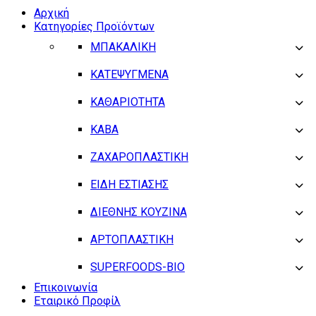
Αρχική
Κατηγορίες Προϊόντων
ΜΠΑΚΑΛΙΚΗ
ΚΑΤΕΨΥΓΜΕΝΑ
ΚΑΘΑΡΙΟΤΗΤΑ
ΚΑΒΑ
ΖΑΧΑΡΟΠΛΑΣΤΙΚΗ
ΕΙΔΗ ΕΣΤΙΑΣΗΣ
ΔΙΕΘΝΗΣ ΚΟΥΖΙΝΑ
ΑΡΤΟΠΛΑΣΤΙΚΗ
SUPERFOODS-BIO
Επικοινωνία
Εταιρικό Προφίλ